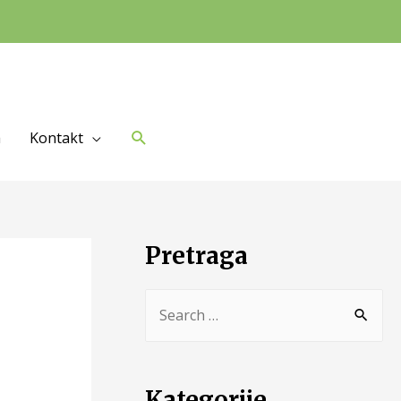
a
Kontakt
Pretraga
Kategorije