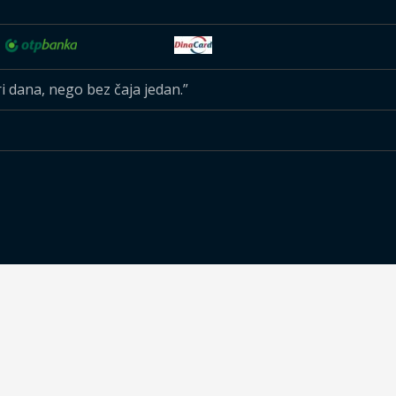
ri dana, nego bez čaja jedan.”