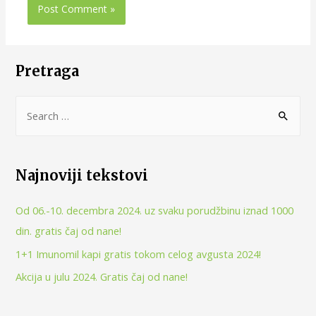
Pretraga
Najnoviji tekstovi
Od 06.-10. decembra 2024. uz svaku porudžbinu iznad 1000
din. gratis čaj od nane!
1+1 Imunomil kapi gratis tokom celog avgusta 2024!
Akcija u julu 2024. Gratis čaj od nane!