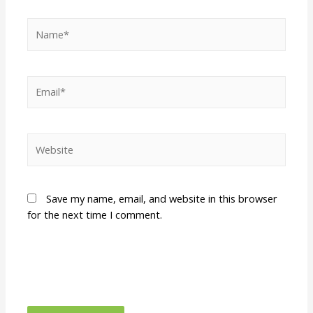
Save my name, email, and website in this browser
for the next time I comment.