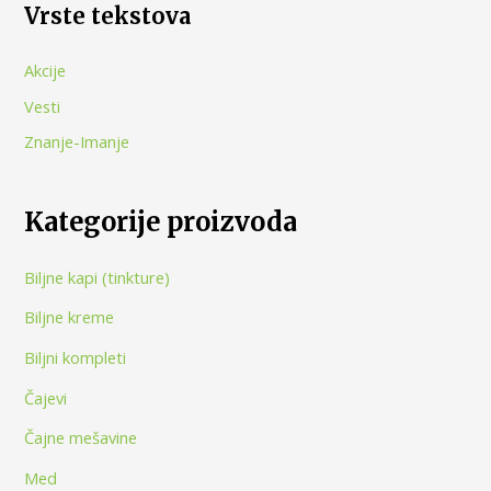
Vrste tekstova
Akcije
Vesti
Znanje-Imanje
Kategorije proizvoda
Biljne kapi (tinkture)
Biljne kreme
Biljni kompleti
Čajevi
Čajne mešavine
Med