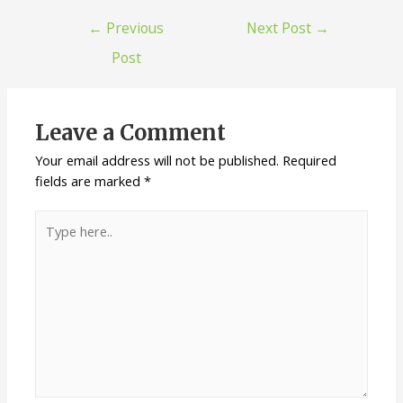
←
Previous
Next Post
→
Post
Leave a Comment
Your email address will not be published.
Required
fields are marked
*