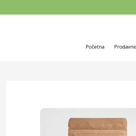
Početna
Prodavni